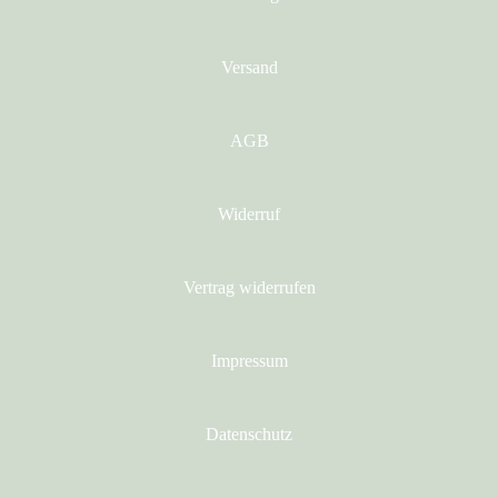
Versand
AGB
Widerruf
Vertrag widerrufen
Impressum
Datenschutz