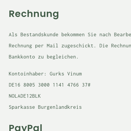
Rechnung
Als Bestandskunde bekommen Sie nach Bearb
Rechnung per Mail zugeschickt. Die Rechnu
Bankkonto zu begleichen.
Kontoinhaber: Gurks Vinum
DE16 8005 3000 1141 4766 37#
NOLADE12BLK
Sparkasse Burgenlandkreis
PayPal