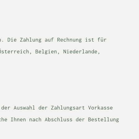
n. Die Zahlung auf Rechnung ist für
Österreich, Belgien, Niederlande,
 der Auswahl der Zahlungsart Vorkasse
che Ihnen nach Abschluss der Bestellung