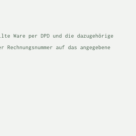
llte Ware per DPD und die dazugehörige
er Rechnungsnummer auf das angegebene