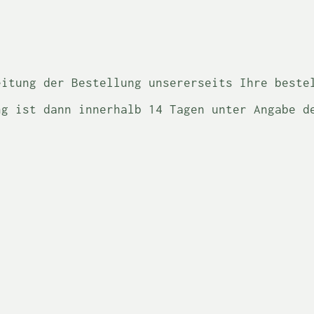
eitung der Bestellung unsererseits Ihre beste
ng ist dann innerhalb 14 Tagen unter Angabe d