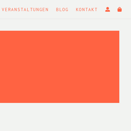
VERANSTALTUNGEN
BLOG
KONTAKT