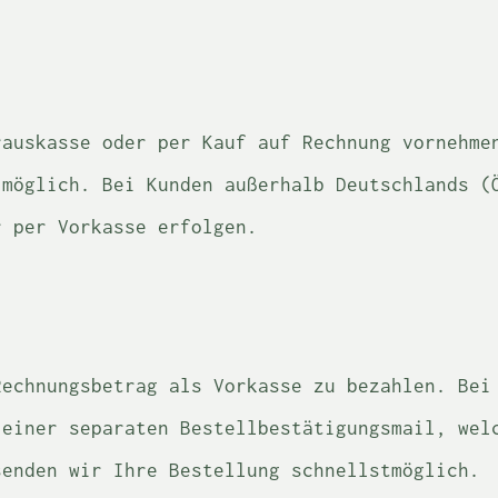
rauskasse oder per Kauf auf Rechnung vornehme
 möglich. Bei Kunden außerhalb Deutschlands (
r per Vorkasse erfolgen.
Rechnungsbetrag als Vorkasse zu bezahlen. Bei
 einer separaten Bestellbestätigungsmail, wel
senden wir Ihre Bestellung schnellstmöglich.