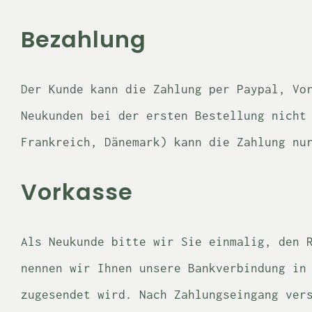
Bezahlung
Der Kunde kann die Zahlung per Paypal, Vo
Neukunden bei der ersten Bestellung nicht
Frankreich, Dänemark) kann die Zahlung nu
Vorkasse
Als Neukunde bitte wir Sie einmalig, den 
nennen wir Ihnen unsere Bankverbindung in
zugesendet wird. Nach Zahlungseingang ver