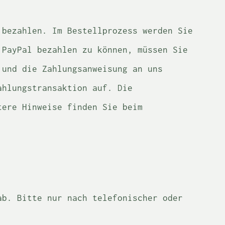
 bezahlen. Im Bestellprozess werden Sie
 PayPal bezahlen zu können, müssen Sie
 und die Zahlungsanweisung an uns
ahlungstransaktion auf. Die
tere Hinweise finden Sie beim
ab. Bitte nur nach telefonischer oder