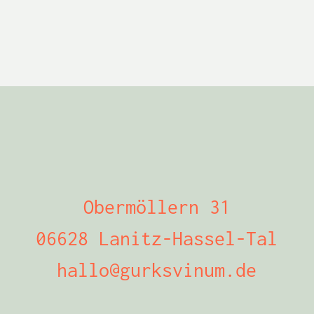
Obermöllern 31
06628 Lanitz-Hassel-Tal
hallo@gurksvinum.de