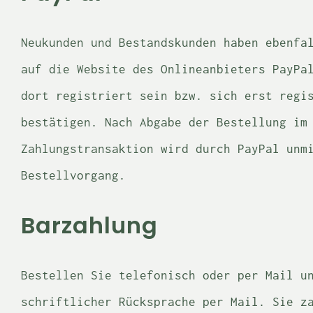
Neukunden und Bestandskunden haben ebenfa
auf die Website des Onlineanbieters PayPa
dort registriert sein bzw. sich erst regi
bestätigen. Nach Abgabe der Bestellung im
Zahlungstransaktion wird durch PayPal unm
Bestellvorgang.
Barzahlung
Bestellen Sie telefonisch oder per Mail u
schriftlicher Rücksprache per Mail. Sie z