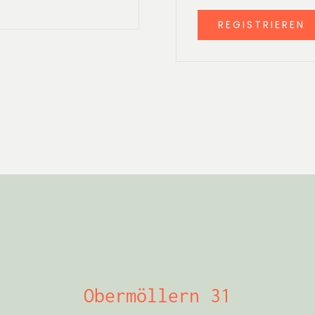
REGISTRIEREN
Obermöllern 31