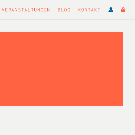
VERANSTALTUNGEN
BLOG
KONTAKT