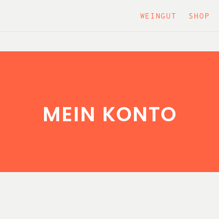
WEINGUT
SHOP
MEIN KONTO