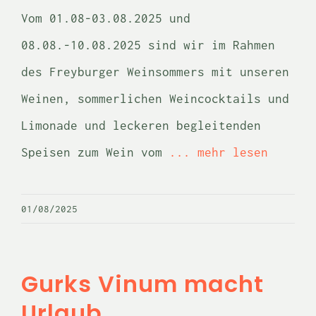
Vom 01.08-03.08.2025 und
08.08.-10.08.2025 sind wir im Rahmen
des Freyburger Weinsommers mit unseren
Weinen, sommerlichen Weincocktails und
Limonade und leckeren begleitenden
Speisen zum Wein vom
... mehr lesen
01/08/2025
Gurks Vinum macht
Urlaub