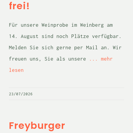
frei!
KONTO
Für unsere Weinprobe im Weinberg am
14. August sind noch Plätze verfügbar.
WARENKORB
Melden Sie sich gerne per Mail an. Wir
freuen uns, Sie als unsere
... mehr
lesen
23/07/2026
Freyburger