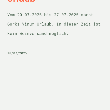
Vom 20.07.2025 bis 27.07.2025 macht
Gurks Vinum Urlaub. In dieser Zeit ist
kein Weinversand möglich.
18/07/2025