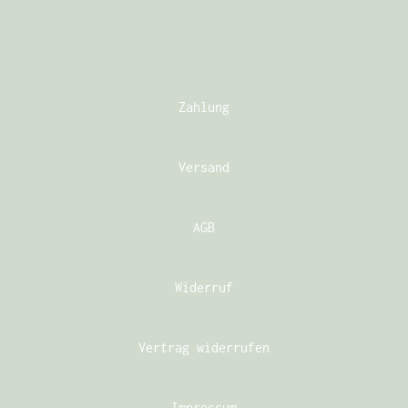
Zahlung
Versand
AGB
Widerruf
Vertrag widerrufen
Impressum