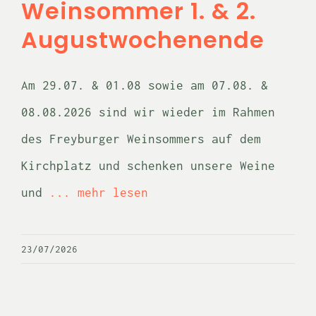
Weinsommer 1. & 2.
Augustwochenende
Am 29.07. & 01.08 sowie am 07.08. &
08.08.2026 sind wir wieder im Rahmen
des Freyburger Weinsommers auf dem
Kirchplatz und schenken unsere Weine
und
... mehr lesen
23/07/2026