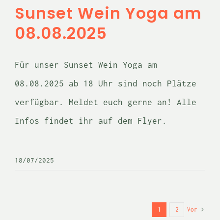
Sunset Wein Yoga am
08.08.2025
Für unser Sunset Wein Yoga am
08.08.2025 ab 18 Uhr sind noch Plätze
verfügbar. Meldet euch gerne an! Alle
Infos findet ihr auf dem Flyer.
18/07/2025
Vor
1
2