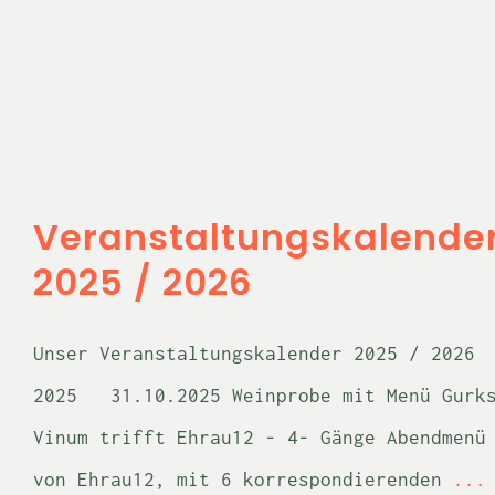
Veranstaltungskalender
2025 / 2026
Unser Weingut
Veranstaltungen
Veranstaltungskalende
2025 / 2026
Unser Veranstaltungskalender 2025 / 202
2025 31.10.2025 Weinprobe mit Menü Gurk
Vinum trifft Ehrau12 - 4- Gänge Abendmenü
von Ehrau12, mit 6 korrespondierenden
...