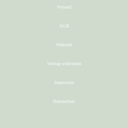
Versand
AGB
Widerruf
Vertrag widerrufen
Impressum
Datenschutz