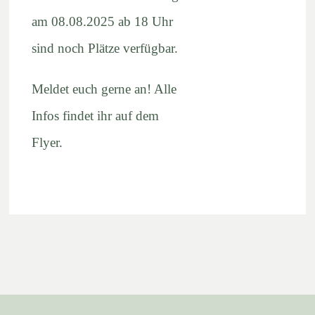
am 08.08.2025 ab 18 Uhr
sind noch Plätze verfügbar.
Meldet euch gerne an! Alle
Infos findet ihr auf dem
Flyer.