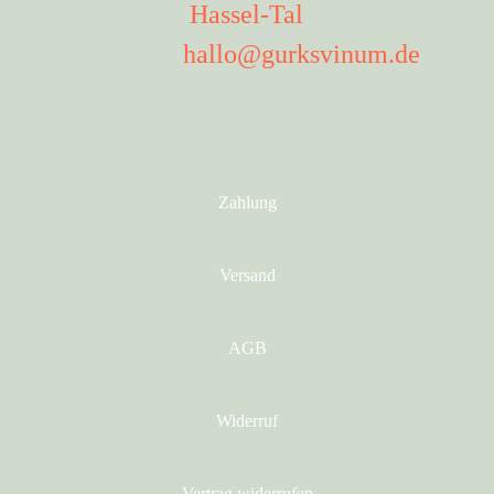
Hassel-Tal
hallo@gurksvinum.de
Zahlung
Versand
AGB
Widerruf
Vertrag widerrufen