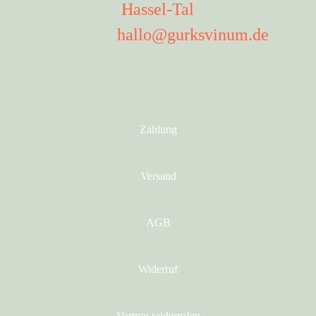
Hassel-Tal
hallo@gurksvinum.de
Zahlung
Versand
AGB
Widerruf
Vertrag widerrufen